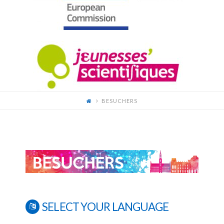
FOR
YOUNG
SCIENTISTS
BESUCHERS
SELECT YOUR LANGUAGE