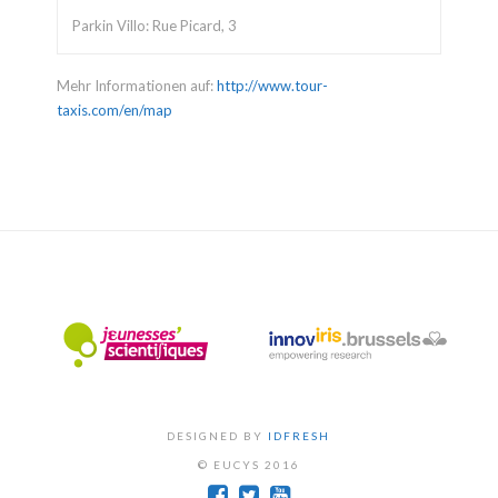
Parkin Villo: Rue Picard, 3
Mehr Informationen auf:
http://www.tour-
taxis.com/en/map
DESIGNED BY
IDFRESH
© EUCYS 2016