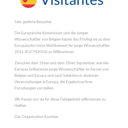
Sehr geehrte Besucher,
Die Europäische Kommission und die Jungen
Wissenschaftler von Belgien haben das Privileg sie zu dem
Europäische Union Wettbewerb für junge Wissenschaftler
2016 (EUCYS2016) zu Willkommen.
Zwischen dem 16ten und dem 18ten September, werden
Europas brillanteste junge Wissenschaftler im herzen von
Belgien und Europa und nach Selektion in ähnlichen
Veranstaltungen in Europa, die Ergebnisse ihrer
Forschungen vorstellen.
Wir freuen uns sie für diese Gelegenheit willkommen zu
Heißen.
Dar Organisation Komitee