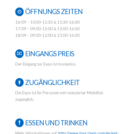
ÖFFNUNGS ZEITEN
16/09 – 10:00-12:30 & 13:30-16:00
17/09 – 09:00-12:00 & 13:00-16:00
18/09 – 09:00-12:00 & 13:00-16:00
EINGANGS PREIS
Der Eingang zur Expo ist kostenlos.
ZUGÄNGLICHKEIT
Die Expo ist für Personen mit reduzierter Mobilität
zugänglich.
ESSEN UND TRINKEN
Mehr Informationen auf:
http://www.tour-taxis.com/en/eat-